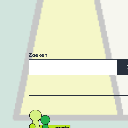
Zoeken