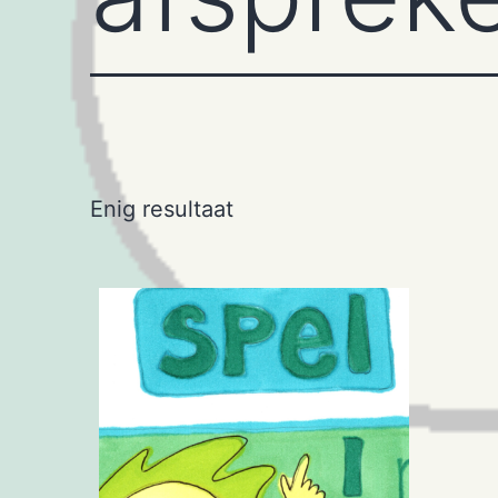
Enig resultaat