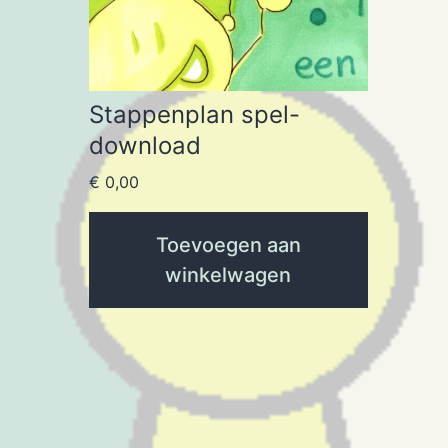
Stappenplan spel-
download
€
0,00
Toevoegen aan
winkelwagen