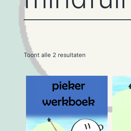
Toont alle 2 resultaten