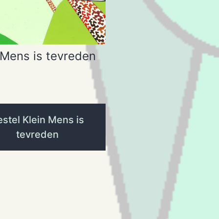
 Mens is tevreden
stel Klein Mens is
tevreden