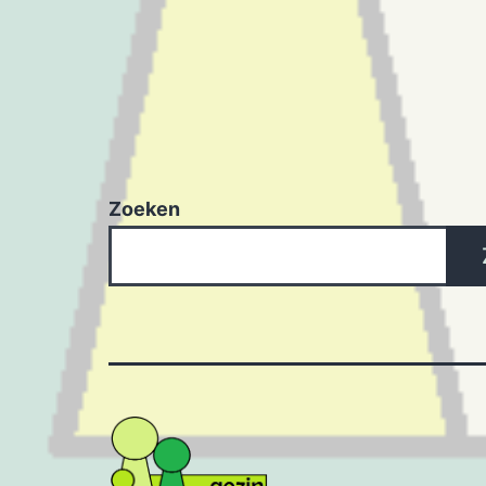
Zoeken