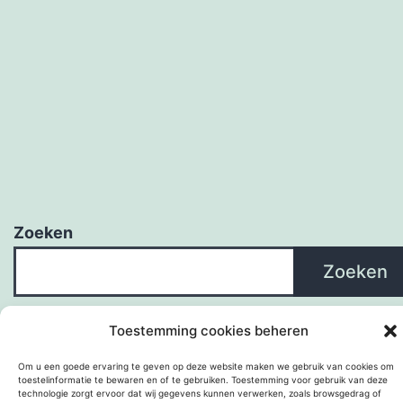
Zoeken
Zoeken
Toestemming cookies beheren
Om u een goede ervaring te geven op deze website maken we gebruik van cookies om
toestelinformatie te bewaren en of te gebruiken. Toestemming voor gebruik van deze
technologie zorgt ervoor dat wij gegevens kunnen verwerken, zoals browsgedrag of