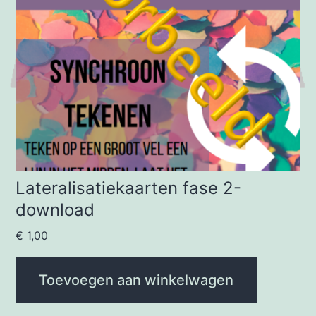
Lateralisatiekaarten fase 2-
download
€
1,00
Toevoegen aan winkelwagen