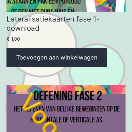
Lateralisatiekaarten fase 1-
download
€
1,00
Toevoegen aan winkelwagen