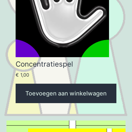
Concentratiespel
€
1,00
Toevoegen aan winkelwagen