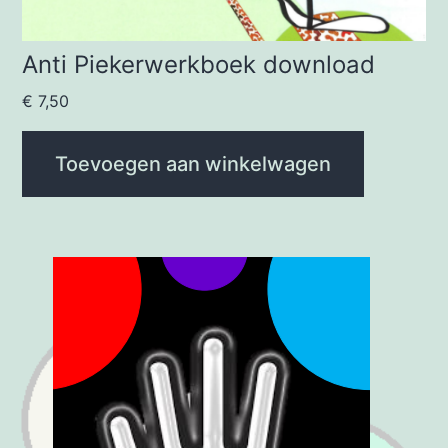
Anti Piekerwerkboek download
€
7,50
Toevoegen aan winkelwagen