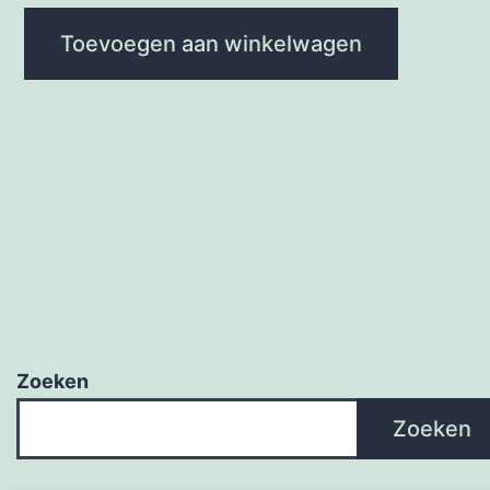
Toevoegen aan winkelwagen
Zoeken
Zoeken