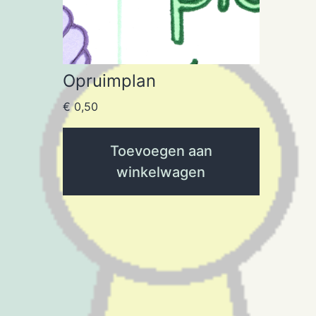
Opruimplan
€
0,50
Toevoegen aan
winkelwagen