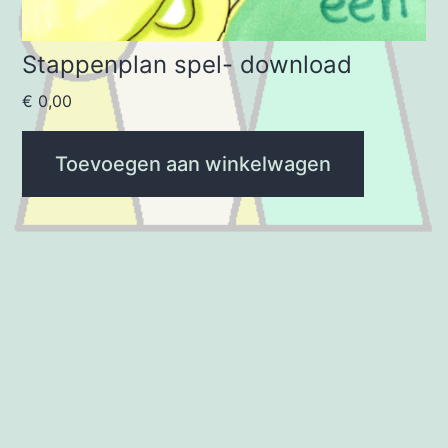
Stappenplan spel- download
€
0,00
Toevoegen aan winkelwagen