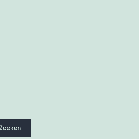
Zoeken