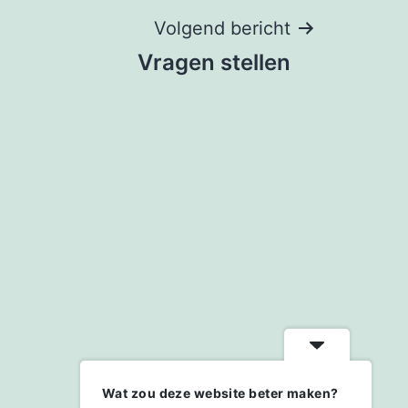
Volgend bericht
Vragen stellen
Wat zou deze website beter maken?