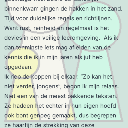
binnenkwam gingen de hakken in het zand.
Tijd voor duidelijke regels en richtlijnen.
Want rust, reinheid en regelmaat is het
devies in een veilige leeromgeving. Als ik
dan tenminste iets mag afleiden van de
kennis die ik in mijn jaren als juf heb
opgedaan.
Ik riep de koppen bij elkaar. “Zo kan het
niet verder, jongens”, begon ik mijn relaas.
Niet een van de meest pakkende teksten.
Ze hadden het echter in hun eigen hoofd
ook bont genoeg gemaakt, dus begrepen
ze haarfijn de strekking van deze