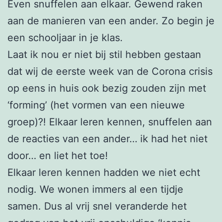
Even snuffelen aan elkaar. Gewend raken
aan de manieren van een ander. Zo begin je
een schooljaar in je klas.
Laat ik nou er niet bij stil hebben gestaan
dat wij de eerste week van de Corona crisis
op eens in huis ook bezig zouden zijn met
‘forming’ (het vormen van een nieuwe
groep)?! Elkaar leren kennen, snuffelen aan
de reacties van een ander… ik had het niet
door… en liet het toe!
Elkaar leren kennen hadden we niet echt
nodig. We wonen immers al een tijdje
samen. Dus al vrij snel veranderde het