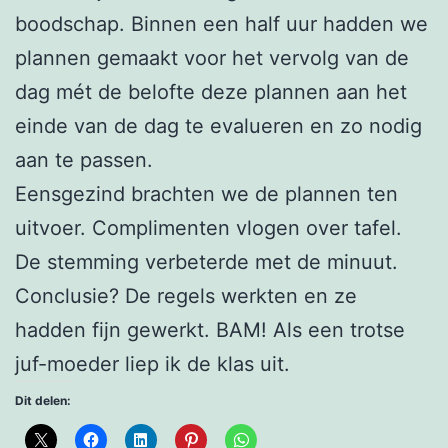
boodschap. Binnen een half uur hadden we
plannen gemaakt voor het vervolg van de
dag mét de belofte deze plannen aan het
einde van de dag te evalueren en zo nodig
aan te passen.
Eensgezind brachten we de plannen ten
uitvoer. Complimenten vlogen over tafel.
De stemming verbeterde met de minuut.
Conclusie? De regels werkten en ze
hadden fijn gewerkt. BAM! Als een trotse
juf-moeder liep ik de klas uit.
Dit delen: