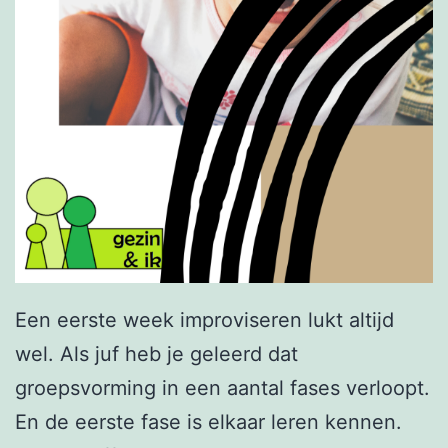
Een eerste week improviseren lukt altijd
wel. Als juf heb je geleerd dat
groepsvorming in een aantal fases verloopt.
En de eerste fase is elkaar leren kennen.