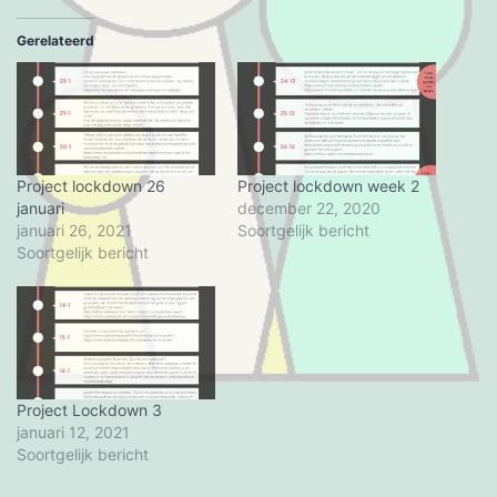
laden...
Gerelateerd
Project lockdown 26
Project lockdown week 2
januari
december 22, 2020
januari 26, 2021
Soortgelijk bericht
Soortgelijk bericht
Project Lockdown 3
januari 12, 2021
Soortgelijk bericht