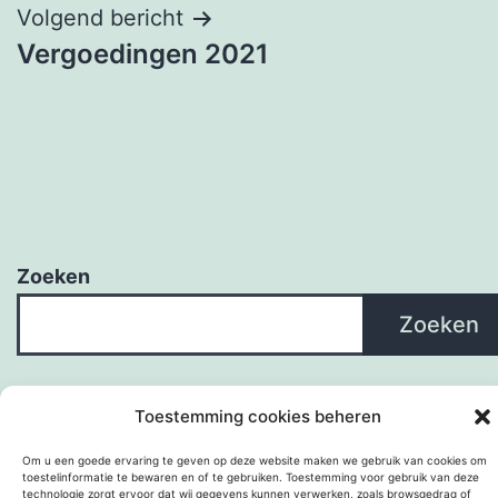
Volgend bericht
Vergoedingen 2021
Zoeken
Zoeken
Toestemming cookies beheren
Om u een goede ervaring te geven op deze website maken we gebruik van cookies om
toestelinformatie te bewaren en of te gebruiken. Toestemming voor gebruik van deze
technologie zorgt ervoor dat wij gegevens kunnen verwerken, zoals browsgedrag of