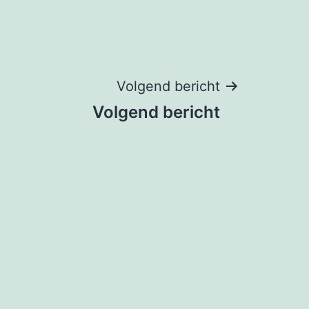
Volgend bericht
Volgend bericht