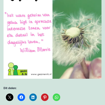
Dit delen: