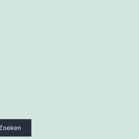
Zoeken