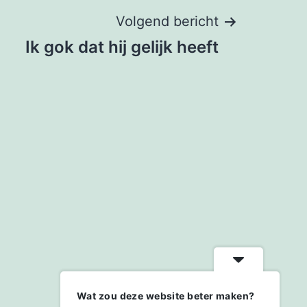
Volgend bericht
Ik gok dat hij gelijk heeft
Wat zou deze website beter maken?