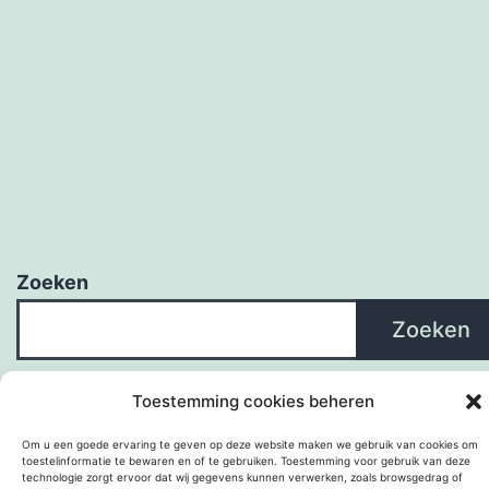
Zoeken
Zoeken
Toestemming cookies beheren
Om u een goede ervaring te geven op deze website maken we gebruik van cookies om
toestelinformatie te bewaren en of te gebruiken. Toestemming voor gebruik van deze
technologie zorgt ervoor dat wij gegevens kunnen verwerken, zoals browsgedrag of