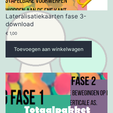
Lateralisatiekaarten fase 3-
download
€
1,00
Toevoegen aan winkelwagen