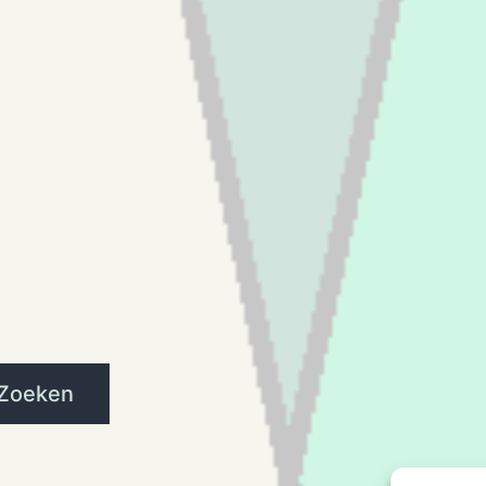
Zoeken