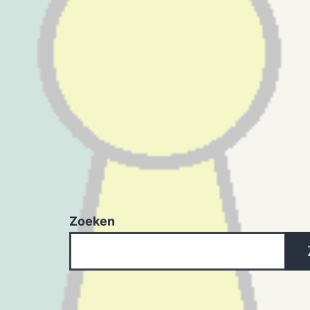
Zoeken