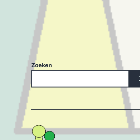
Zoeken