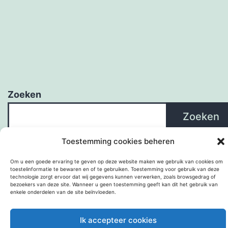
Zoeken
Zoeken
Toestemming cookies beheren
Om u een goede ervaring te geven op deze website maken we gebruik van cookies om
toestelinformatie te bewaren en of te gebruiken. Toestemming voor gebruik van deze
technologie zorgt ervoor dat wij gegevens kunnen verwerken, zoals browsgedrag of
bezoekers van deze site. Wanneer u geen toestemming geeft kan dit het gebruik van
enkele onderdelen van de site beïnvloeden.
Ik accepteer cookies