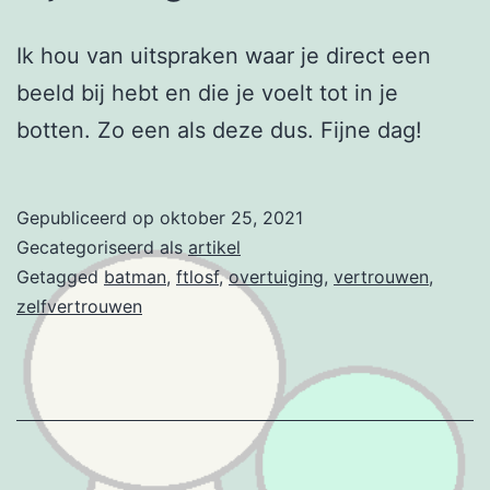
Ik hou van uitspraken waar je direct een
beeld bij hebt en die je voelt tot in je
botten. Zo een als deze dus. Fijne dag!
Gepubliceerd op
oktober 25, 2021
Gecategoriseerd als
artikel
Getagged
batman
,
ftlosf
,
overtuiging
,
vertrouwen
,
zelfvertrouwen