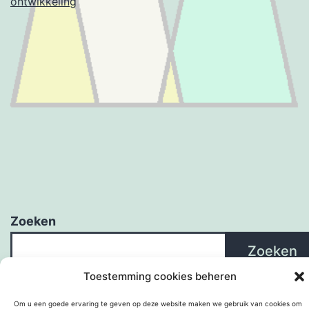
ontwikkeling
Zoeken
Zoeken
Toestemming cookies beheren
Om u een goede ervaring te geven op deze website maken we gebruik van cookies om