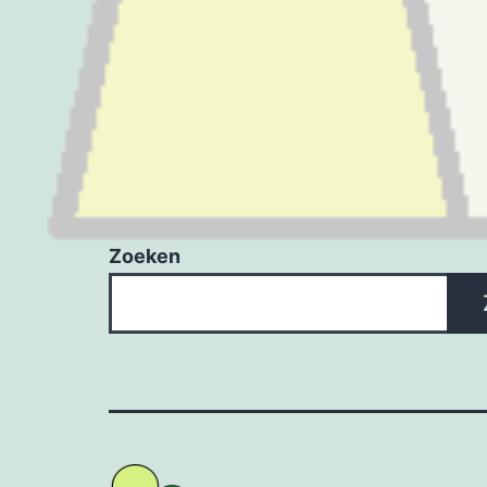
Zoeken