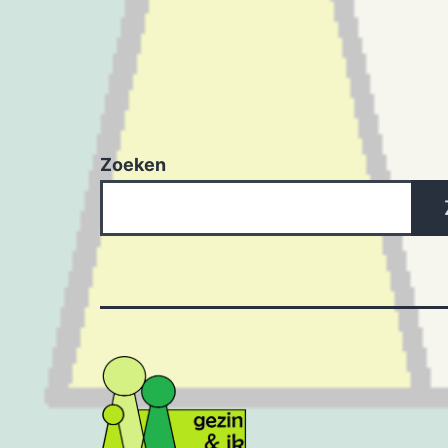
Zoeken