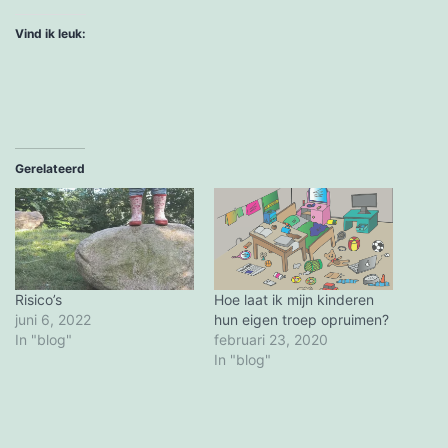
Vind ik leuk:
Gerelateerd
Risico’s
Hoe laat ik mijn kinderen
juni 6, 2022
hun eigen troep opruimen?
In "blog"
februari 23, 2020
In "blog"