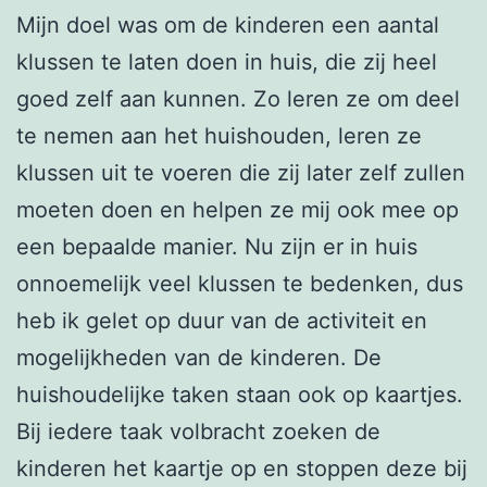
Mijn doel was om de kinderen een aantal
klussen te laten doen in huis, die zij heel
goed zelf aan kunnen. Zo leren ze om deel
te nemen aan het huishouden, leren ze
klussen uit te voeren die zij later zelf zullen
moeten doen en helpen ze mij ook mee op
een bepaalde manier. Nu zijn er in huis
onnoemelijk veel klussen te bedenken, dus
heb ik gelet op duur van de activiteit en
mogelijkheden van de kinderen. De
huishoudelijke taken staan ook op kaartjes.
Bij iedere taak volbracht zoeken de
kinderen het kaartje op en stoppen deze bij