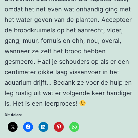
omdat het net even wat onhandig ging met
het water geven van de planten. Accepteer
de broodkruimels op het aanrecht, vloer,
gang, muur, fornuis en ehh, nou, overal,
wanneer ze zelf het brood hebben
gesmeerd. Haal je schouders op als er een
centimeter dikke laag vissenvoer in het
aquarium drijft… Bedank ze voor de hulp en
leg rustig uit wat er volgende keer handiger
is. Het is een leerproces!
Dit delen: