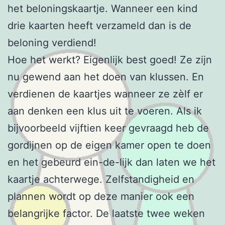
het beloningskaartje. Wanneer een kind
drie kaarten heeft verzameld dan is de
beloning verdiend!
Hoe het werkt? Eigenlijk best goed! Ze zijn
nu gewend aan het doen van klussen. En
verdienen de kaartjes wanneer ze zèlf er
aan denken een klus uit te voeren. Als ik
bijvoorbeeld vijftien keer gevraagd heb de
gordijnen op de eigen kamer open te doen
en het gebeurd ein-de-lijk dan laten we het
kaartje achterwege. Zelfstandigheid en
plannen wordt op deze manier ook een
belangrijke factor. De laatste twee weken