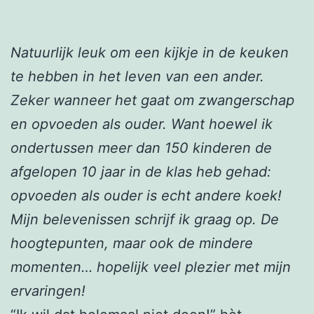
Natuurlijk leuk om een kijkje in de keuken
te hebben in het leven van een ander.
Zeker wanneer het gaat om zwangerschap
en opvoeden als ouder. Want hoewel ik
ondertussen meer dan 150 kinderen de
afgelopen 10 jaar in de klas heb gehad:
opvoeden als ouder is echt andere koek!
Mijn belevenissen schrijf ik graag op. De
hoogtepunten, maar ook de mindere
momenten… hopelijk veel plezier met mijn
ervaringen!