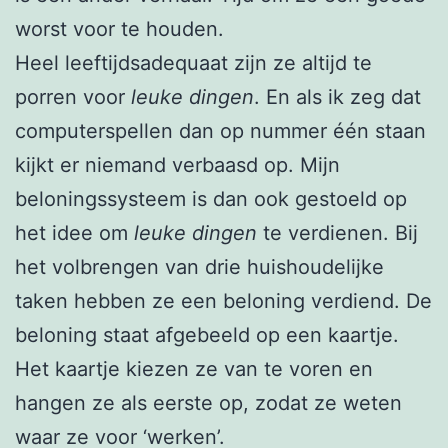
worst voor te houden.
Heel leeftijdsadequaat zijn ze altijd te
porren voor
leuke dingen
. En als ik zeg dat
computerspellen dan op nummer één staan
kijkt er niemand verbaasd op. Mijn
beloningssysteem is dan ook gestoeld op
het idee om
leuke dingen
te verdienen. Bij
het volbrengen van drie huishoudelijke
taken hebben ze een beloning verdiend. De
beloning staat afgebeeld op een kaartje.
Het kaartje kiezen ze van te voren en
hangen ze als eerste op, zodat ze weten
waar ze voor ‘werken’.