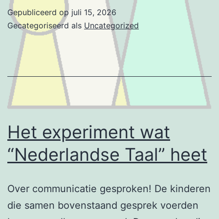
Gepubliceerd op
juli 15, 2026
Gecategoriseerd als
Uncategorized
Het experiment wat
“Nederlandse Taal” heet
Over communicatie gesproken! De kinderen
die samen bovenstaand gesprek voerden