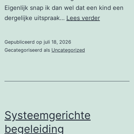
Eigenlijk snap ik dan wel dat een kind een
Diepgewort
dergelijke uitspraak…
Lees verder
aversie
Gepubliceerd op
juli 18, 2026
Gecategoriseerd als
Uncategorized
Systeemgerichte
begeleiding