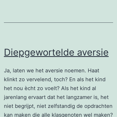
Diepgewortelde aversie
Ja, laten we het aversie noemen. Haat
klinkt zo vervelend, toch? En als het kind
het nou ècht zo voelt? Als het kind al
jarenlang ervaart dat het langzamer is, het
niet begrijpt, niet zelfstandig de opdrachten
kan maken die alle klasgenoten wel maken?