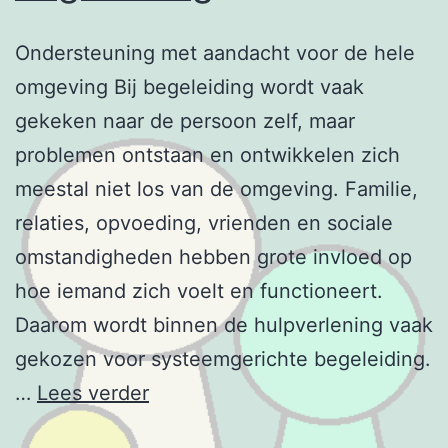
Ondersteuning met aandacht voor de hele
omgeving Bij begeleiding wordt vaak
gekeken naar de persoon zelf, maar
problemen ontstaan en ontwikkelen zich
meestal niet los van de omgeving. Familie,
relaties, opvoeding, vrienden en sociale
omstandigheden hebben grote invloed op
hoe iemand zich voelt en functioneert.
Daarom wordt binnen de hulpverlening vaak
gekozen voor systeemgerichte begeleiding.
Systeemgerichte
…
Lees verder
begeleiding