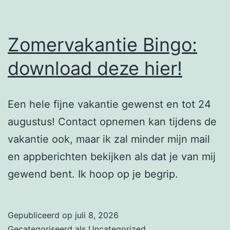
Zomervakantie Bingo:
download deze hier!
Een hele fijne vakantie gewenst en tot 24
augustus! Contact opnemen kan tijdens de
vakantie ook, maar ik zal minder mijn mail
en appberichten bekijken als dat je van mij
gewend bent. Ik hoop op je begrip.
Gepubliceerd op
juli 8, 2026
Gecategoriseerd als
Uncategorized