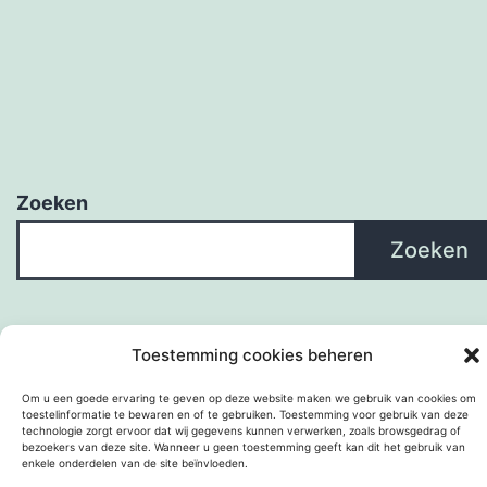
Zoeken
Zoeken
Toestemming cookies beheren
Om u een goede ervaring te geven op deze website maken we gebruik van cookies om
toestelinformatie te bewaren en of te gebruiken. Toestemming voor gebruik van deze
technologie zorgt ervoor dat wij gegevens kunnen verwerken, zoals browsgedrag of
bezoekers van deze site. Wanneer u geen toestemming geeft kan dit het gebruik van
enkele onderdelen van de site beïnvloeden.