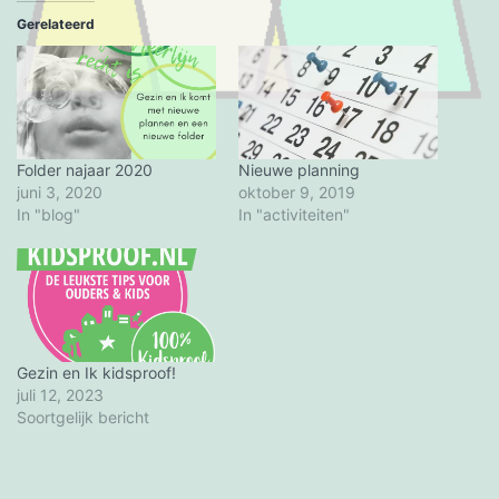
Gerelateerd
Folder najaar 2020
Nieuwe planning
juni 3, 2020
oktober 9, 2019
In "blog"
In "activiteiten"
Gezin en Ik kidsproof!
juli 12, 2023
Soortgelijk bericht