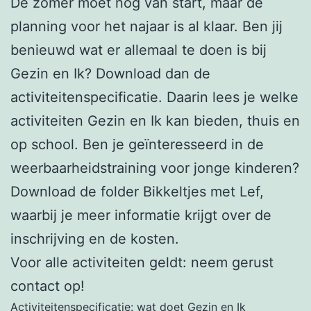
De zomer moet nog van start, maar de
planning voor het najaar is al klaar. Ben jij
benieuwd wat er allemaal te doen is bij
Gezin en Ik? Download dan de
activiteitenspecificatie. Daarin lees je welke
activiteiten Gezin en Ik kan bieden, thuis en
op school. Ben je geïnteresseerd in de
weerbaarheidstraining voor jonge kinderen?
Download de folder Bikkeltjes met Lef,
waarbij je meer informatie krijgt over de
inschrijving en de kosten.
Voor alle activiteiten geldt: neem gerust
contact op!
Activiteitenspecificatie: wat doet Gezin en Ik