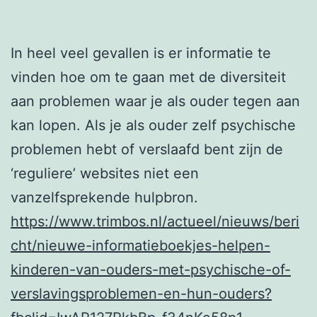
In heel veel gevallen is er informatie te
vinden hoe om te gaan met de diversiteit
aan problemen waar je als ouder tegen aan
kan lopen. Als je als ouder zelf psychische
problemen hebt of verslaafd bent zijn de
‘reguliere’ websites niet een
vanzelfsprekende hulpbron.
https://www.trimbos.nl/actueel/nieuws/beri
cht/nieuwe-informatieboekjes-helpen-
kinderen-van-ouders-met-psychische-of-
verslavingsproblemen-en-hun-ouders?