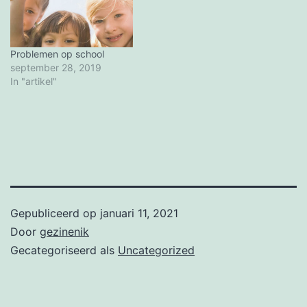
Problemen op school
september 28, 2019
In "artikel"
Gepubliceerd op
januari 11, 2021
Door
gezinenik
Gecategoriseerd als
Uncategorized