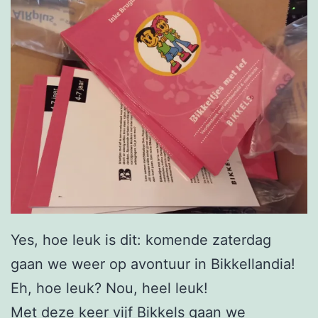
Yes, hoe leuk is dit: komende zaterdag
gaan we weer op avontuur in Bikkellandia!
Eh, hoe leuk? Nou, heel leuk!
Met deze keer vijf Bikkels gaan we