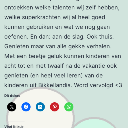
ontdekken welke talenten wij zelf hebben,
welke superkrachten wij al heel goed
kunnen gebruiken en wat we nog gaan
oefenen. En dan: aan de slag. Ook thuis.
Genieten maar van alle gekke verhalen.
Met een beetje geluk kunnen kinderen van
acht tot en met twaalf na de vakantie ook
genieten (en heel veel leren) van de
kinderen uit Bikkellandia. Word vervolgd <3
Dit delen:
Vind ik leuk: