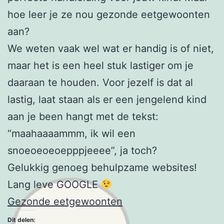
hoe leer je ze nou gezonde eetgewoonten
aan?
We weten vaak wel wat er handig is of niet,
maar het is een heel stuk lastiger om je
daaraan te houden. Voor jezelf is dat al
lastig, laat staan als er een jengelend kind
aan je been hangt met de tekst:
“maahaaaammm, ik wil een
snoeoeoeoepppjeeee”, ja toch?
Gelukkig genoeg behulpzame websites!
Lang leve GOOGLE
Gezonde eetgewoonten
Dit delen: