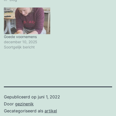
Goede voornemens
december 10, 2025
Soortgelijk bericht
Gepubliceerd op
juni 1, 2022
Door
gezinenik
Gecategoriseerd als
artikel