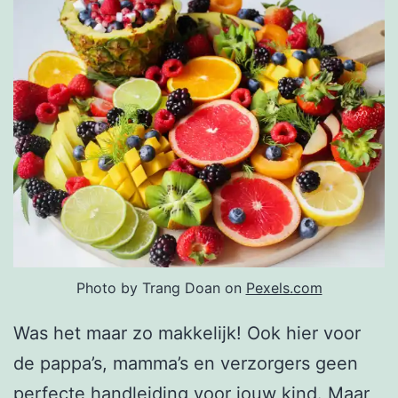
Photo by Trang Doan on
Pexels.com
Was het maar zo makkelijk! Ook hier voor
de pappa’s, mamma’s en verzorgers geen
perfecte handleiding voor jouw kind. Maar