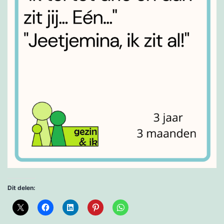
Dit delen: