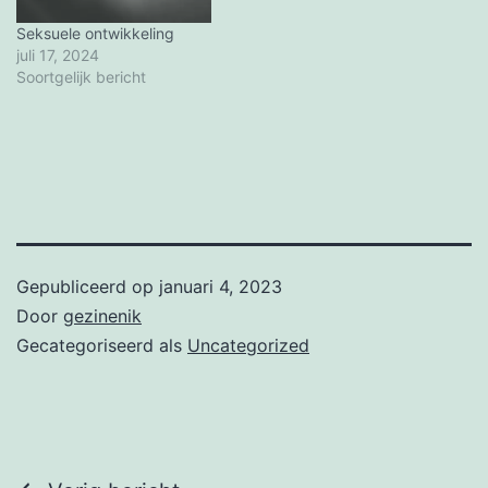
Seksuele ontwikkeling
juli 17, 2024
Soortgelijk bericht
Gepubliceerd op
januari 4, 2023
Door
gezinenik
Gecategoriseerd als
Uncategorized