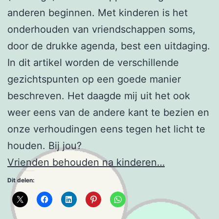
anderen beginnen. Met kinderen is het
onderhouden van vriendschappen soms,
door de drukke agenda, best een uitdaging.
In dit artikel worden de verschillende
gezichtspunten op een goede manier
beschreven. Het daagde mij uit het ook
weer eens van de andere kant te bezien en
onze verhoudingen eens tegen het licht te
houden. Bij jou?
Vrienden behouden na kinderen…
Dit delen: