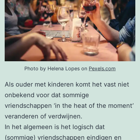
Photo by Helena Lopes on
Pexels.com
Als ouder met kinderen komt het vast niet
onbekend voor dat sommige
vriendschappen ‘in the heat of the moment’
veranderen of verdwijnen.
In het algemeen is het logisch dat
(sommige) vriendschappen eindigen en