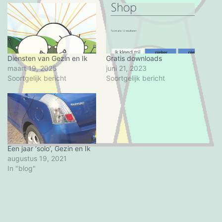
Diensten van Gezin en Ik
Gratis downloads
maart 19, 2025
juni 21, 2023
Soortgelijk bericht
Soortgelijk bericht
Een jaar ‘solo’, Gezin en Ik
augustus 19, 2021
In "blog"