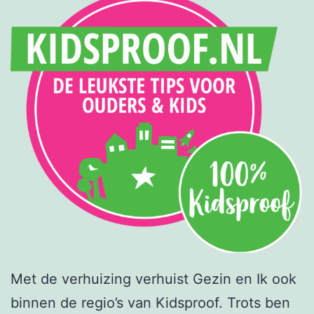
Met de verhuizing verhuist Gezin en Ik ook
binnen de regio’s van Kidsproof. Trots ben