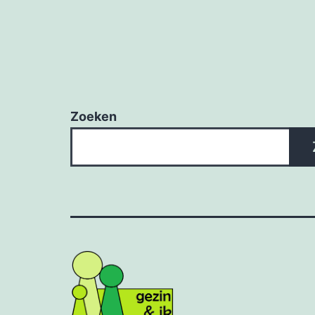
Zoeken