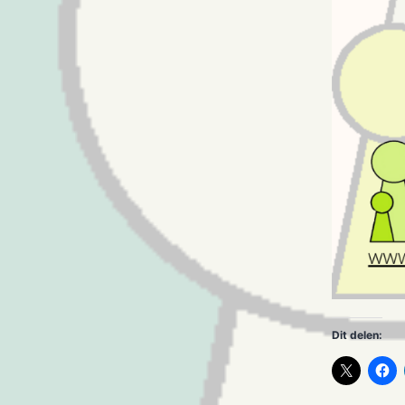
Dit delen: