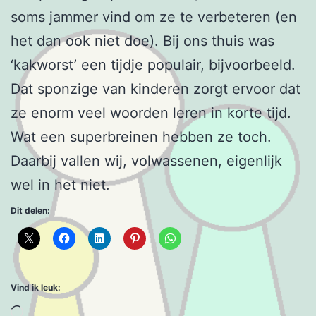
soms jammer vind om ze te verbeteren (en
het dan ook niet doe). Bij ons thuis was
‘kakworst’ een tijdje populair, bijvoorbeeld.
Dat sponzige van kinderen zorgt ervoor dat
ze enorm veel woorden leren in korte tijd.
Wat een superbreinen hebben ze toch.
Daarbij vallen wij, volwassenen, eigenlijk
wel in het niet.
Dit delen:
Vind ik leuk:
Aan