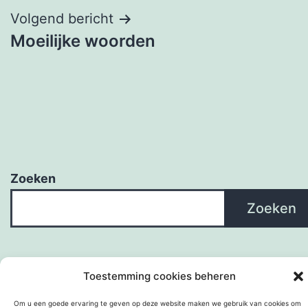
Volgend bericht
Moeilijke woorden
Zoeken
Zoeken
Toestemming cookies beheren
Om u een goede ervaring te geven op deze website maken we gebruik van cookies om