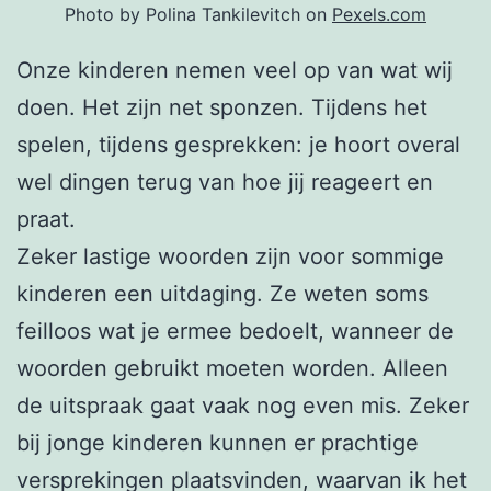
Photo by Polina Tankilevitch on
Pexels.com
Onze kinderen nemen veel op van wat wij
doen. Het zijn net sponzen. Tijdens het
spelen, tijdens gesprekken: je hoort overal
wel dingen terug van hoe jij reageert en
praat.
Zeker lastige woorden zijn voor sommige
kinderen een uitdaging. Ze weten soms
feilloos wat je ermee bedoelt, wanneer de
woorden gebruikt moeten worden. Alleen
de uitspraak gaat vaak nog even mis. Zeker
bij jonge kinderen kunnen er prachtige
versprekingen plaatsvinden, waarvan ik het