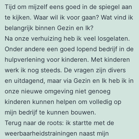
Tijd om mijzelf eens goed in de spiegel aan
te kijken. Waar wil ik voor gaan? Wat vind ik
belangrijk binnen Gezin en Ik?
Na onze verhuizing heb ik veel losgelaten.
Onder andere een goed lopend bedrijf in de
hulpverlening voor kinderen. Met kinderen
werk ik nog steeds. De vragen zijn divers
en uitdagend, maar via Gezin en Ik heb ik in
onze nieuwe omgeving niet genoeg
kinderen kunnen helpen om volledig op
mijn bedrijf te kunnen bouwen.
Terug naar de roots: ik startte met de
weerbaarheidstrainingen naast mijn