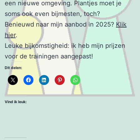
een nieuwe omgeving. Plantjes moet je
soms ook even bijmesten, toch?
Benieuwd naar mijn aanbod in 2025?
Klik
hier
.
Leuke bijkomstigheid: ik heb mijn prijzen
voor de trainingen aangepast!
Dit delen:
Vind ik leuk: