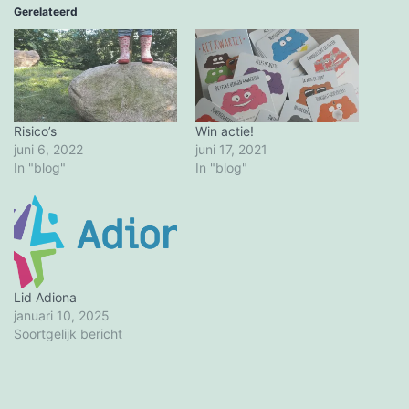
Gerelateerd
Risico’s
Win actie!
juni 6, 2022
juni 17, 2021
In "blog"
In "blog"
Lid Adiona
januari 10, 2025
Soortgelijk bericht