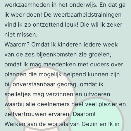
werkzaamheden in het onderwijs. En dat ga
ik weer doen! De weerbaarheidstrainingen
vind ik zo ontzettend leuk! Die wil ik zeker
niet missen.
Waarom? Omdat ik kinderen iedere week
van de zes bijeenkomsten zie groeien,
omdat ik mag meedenken met ouders over
plannen die mogelijk helpend kunnen zijn
bij onverstaanbaar gedrag, omdat ik
spelletjes mag verzinnen en uitvoeren
waarbij alle deelnemers heel veel plezier en
zelfvertrouwen ervaren. Daarom!
Werken aan de wortels van Gezin en Ik in