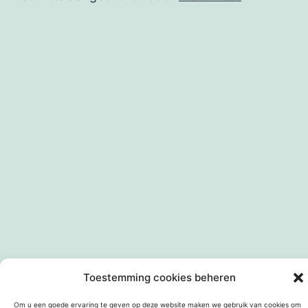
Toestemming cookies beheren
Om u een goede ervaring te geven op deze website maken we gebruik van cookies om