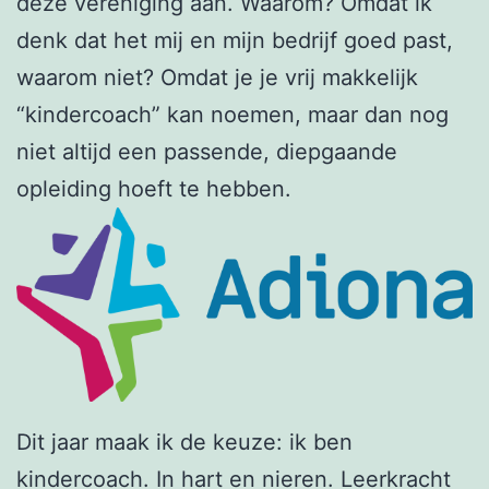
deze vereniging aan. Waarom? Omdat ik
denk dat het mij en mijn bedrijf goed past,
waarom niet? Omdat je je vrij makkelijk
“kindercoach” kan noemen, maar dan nog
niet altijd een passende, diepgaande
opleiding hoeft te hebben.
Dit jaar maak ik de keuze: ik ben
kindercoach. In hart en nieren. Leerkracht