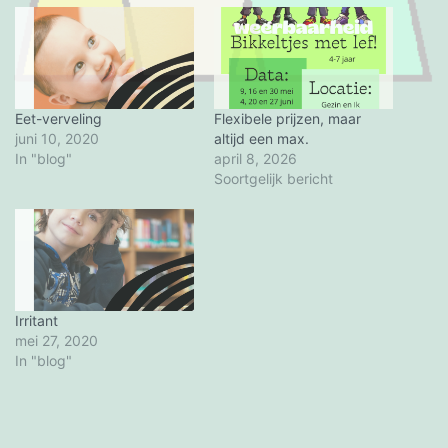
Eet-verveling
Flexibele prijzen, maar
juni 10, 2020
altijd een max.
In "blog"
april 8, 2026
Soortgelijk bericht
Irritant
mei 27, 2020
In "blog"