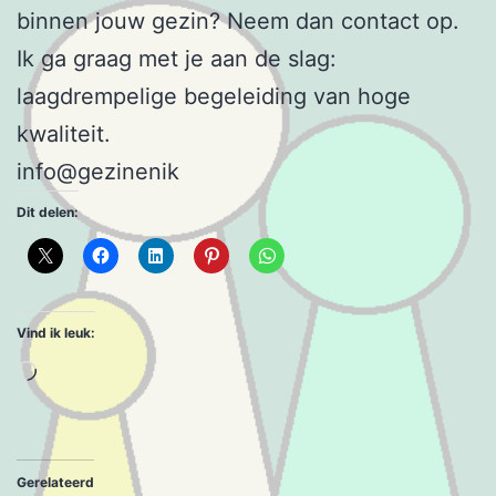
binnen jouw gezin? Neem dan contact op.
Ik ga graag met je aan de slag:
laagdrempelige begeleiding van hoge
kwaliteit.
info@gezinenik
Dit delen:
Vind ik leuk:
Aan
het
laden...
Gerelateerd