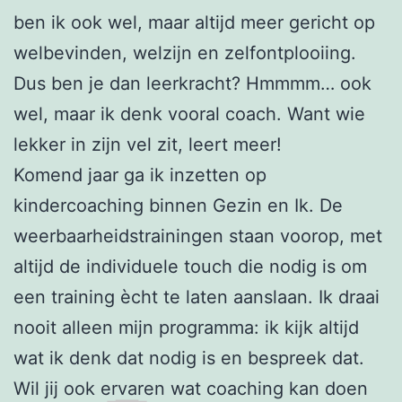
ben ik ook wel, maar altijd meer gericht op
welbevinden, welzijn en zelfontplooiing.
Dus ben je dan leerkracht? Hmmmm… ook
wel, maar ik denk vooral coach. Want wie
lekker in zijn vel zit, leert meer!
Komend jaar ga ik inzetten op
kindercoaching binnen Gezin en Ik. De
weerbaarheidstrainingen staan voorop, met
altijd de individuele touch die nodig is om
een training ècht te laten aanslaan. Ik draai
nooit alleen mijn programma: ik kijk altijd
wat ik denk dat nodig is en bespreek dat.
Wil jij ook ervaren wat coaching kan doen