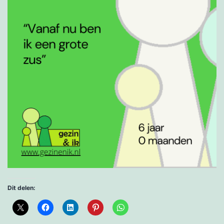
Dit delen: