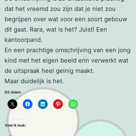
dat het vreemd zou zijn dat je niet zou
begrijpen over wat voor een soort gebouw
dit gaat. Rara, wat is het? Juist! Een
kantoorpand.
En een prachtige omschrijving van een jong
kind met het eigen beeld erin verwerkt wat
de uitspraak heel geinig maakt.
Maar duidelijk is het.
Dit delen:
Vind ik leuk:
Aan