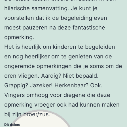
hilarische samenvatting. Je kunt je
voorstellen dat ik de begeleiding even
moest pauzeren na deze fantastische
opmerking.
Het is heerlijk om kinderen te begeleiden
en nog heerlijker om te genieten van de
ongeremde opmerkingen die je soms om de
oren vliegen. Aardig? Niet bepaald.
Grappig? Jazeker! Herkenbaar? Ook.
Vingers omhoog voor diegene die deze
opmerking vroeger ook had kunnen maken
bij zijn broer/zus.
Dit delen: