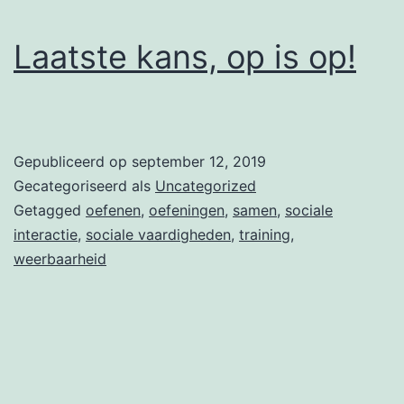
Laatste kans, op is op!
Gepubliceerd op
september 12, 2019
Gecategoriseerd als
Uncategorized
Getagged
oefenen
,
oefeningen
,
samen
,
sociale
interactie
,
sociale vaardigheden
,
training
,
weerbaarheid