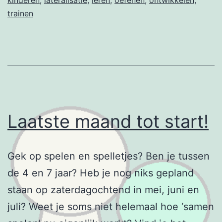
trainen
Laatste maand tot start!
Gek op spelen en spelletjes? Ben je tussen
de 4 en 7 jaar? Heb je nog niks gepland
staan op zaterdagochtend in mei, juni en
juli? Weet je soms niet helemaal hoe ‘samen