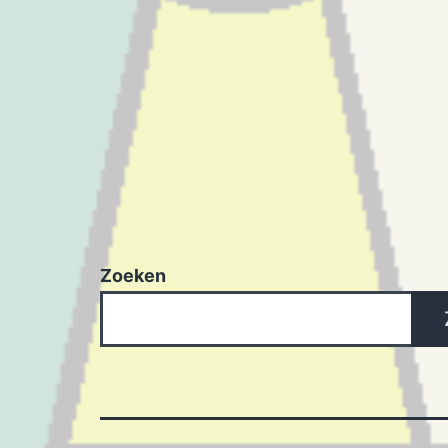
Zoeken