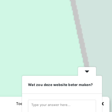
Wat zou deze website beter maken?
Toestemming cookies beheren