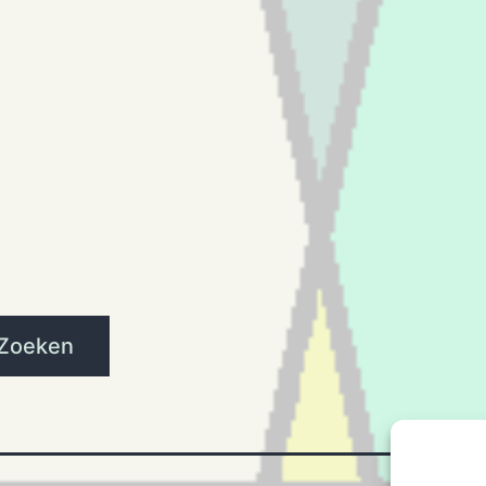
Zoeken