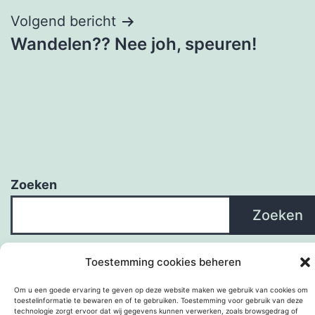
Volgend bericht
Wandelen?? Nee joh, speuren!
Zoeken
Zoeken
Toestemming cookies beheren
Om u een goede ervaring te geven op deze website maken we gebruik van cookies om
toestelinformatie te bewaren en of te gebruiken. Toestemming voor gebruik van deze
technologie zorgt ervoor dat wij gegevens kunnen verwerken, zoals browsgedrag of