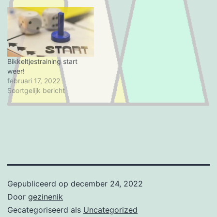
Bikkeltjestraining start
weer!
februari 17, 2022
Soortgelijk bericht
Gepubliceerd op
december 24, 2022
Door
gezinenik
Gecategoriseerd als
Uncategorized