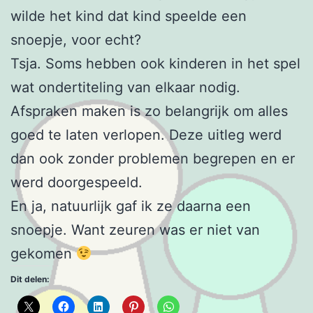
wilde het kind dat kind speelde een
snoepje, voor echt?
Tsja. Soms hebben ook kinderen in het spel
wat ondertiteling van elkaar nodig.
Afspraken maken is zo belangrijk om alles
goed te laten verlopen. Deze uitleg werd
dan ook zonder problemen begrepen en er
werd doorgespeeld.
En ja, natuurlijk gaf ik ze daarna een
snoepje. Want zeuren was er niet van
gekomen
Dit delen: