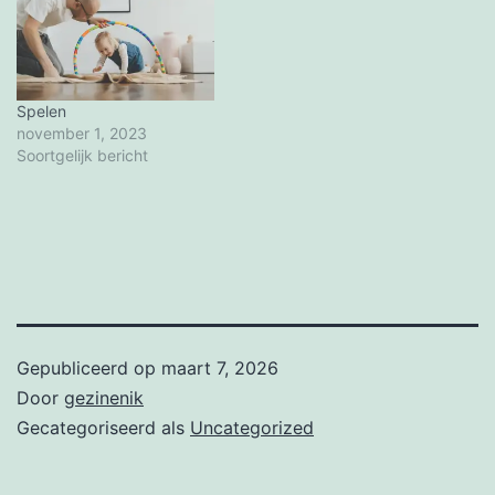
Spelen
november 1, 2023
Soortgelijk bericht
Gepubliceerd op
maart 7, 2026
Door
gezinenik
Gecategoriseerd als
Uncategorized