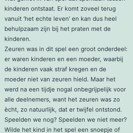
kinderen ontstaat. Er komt zoveel terug
vanuit ‘het echte leven’ en kan dus heel
behulpzaam zijn bij het praten met de
kinderen.
Zeuren was in dit spel een groot onderdeel:
er waren kinderen en een moeder, waarbij
de kinderen vaak straf kregen en de
moeder niet van zeuren hield. Maar het
werd na een tijdje nogal onbegrijpelijk voor
alle deelnemers, want het zeuren was zo
ècht, zo natuurlijk, dat er twijfel ontstond.
Speelden we nog? Speelden we niet meer?
Wilde het kind in het spel een snoepje of