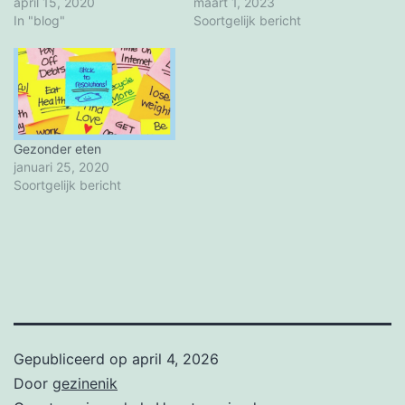
april 15, 2020
maart 1, 2023
In "blog"
Soortgelijk bericht
Gezonder eten
januari 25, 2020
Soortgelijk bericht
Gepubliceerd op
april 4, 2026
Door
gezinenik