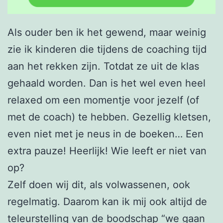
Als ouder ben ik het gewend, maar weinig
zie ik kinderen die tijdens de coaching tijd
aan het rekken zijn. Totdat ze uit de klas
gehaald worden. Dan is het wel even heel
relaxed om een momentje voor jezelf (of
met de coach) te hebben. Gezellig kletsen,
even niet met je neus in de boeken… Een
extra pauze! Heerlijk! Wie leeft er niet van
op?
Zelf doen wij dit, als volwassenen, ook
regelmatig. Daarom kan ik mij ook altijd de
teleurstelling van de boodschap “we gaan